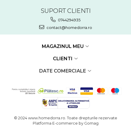
SUPORT CLIENTI
0744294935
contact@homedorra.ro
MAGAZINUL MEU
CLIENTI
DATE COMERCIALE
© 2024 www.homedorra.ro. Toate drepturile rezervate
Platforma E-commerce by Gomag