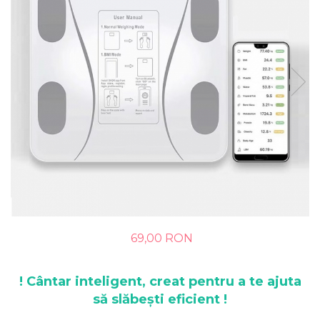
69,00 RON
! Cântar inteligent, creat pentru a te ajuta
să slăbești eficient !