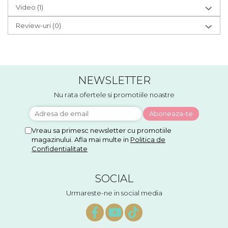
Video
(1)
Review-uri
(0)
NEWSLETTER
Nu rata ofertele si promotiile noastre
Vreau sa primesc newsletter cu promotiile
magazinului. Afla mai multe in
Politica de
Confidentialitate
SOCIAL
Urmareste-ne in social media