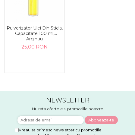
Pulverizator Ulei Din Sticla,
Capacitate 100 ml,
Argintiu
25,00 RON
NEWSLETTER
Nu rata ofertele si promotiile noastre
Vreau sa primesc newsletter cu promotiile