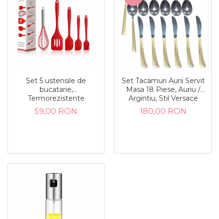
Set 5 ustensile de
Set Tacamuri Aurii Servit
bucatarie,
Masa 18 Piese, Auriu /
Termorezistente
Argintiu, Stil Versace
59,00 RON
180,00 RON