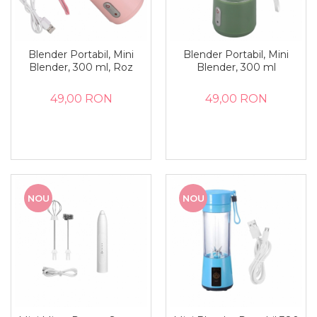
Blender Portabil, Mini
Blender Portabil, Mini
Blender, 300 ml, Roz
Blender, 300 ml
49,00 RON
49,00 RON
NOU
NOU