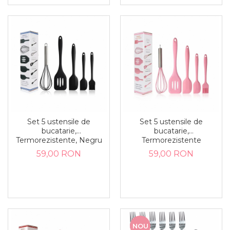
Set 5 ustensile de
Set 5 ustensile de
bucatarie,
bucatarie,
Termorezistente, Negru
Termorezistente
59,00 RON
59,00 RON
NOU