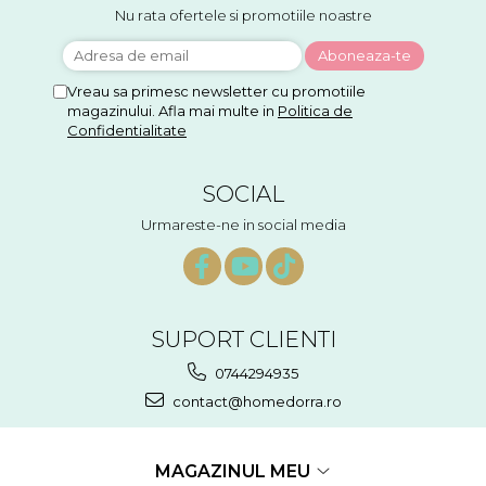
Nu rata ofertele si promotiile noastre
Vreau sa primesc newsletter cu promotiile
magazinului. Afla mai multe in
Politica de
Confidentialitate
SOCIAL
Urmareste-ne in social media
SUPORT CLIENTI
0744294935
contact@homedorra.ro
MAGAZINUL MEU