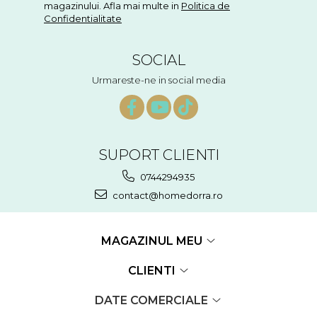
magazinului. Afla mai multe in
Politica de
Confidentialitate
SOCIAL
Urmareste-ne in social media
SUPORT CLIENTI
0744294935
contact@homedorra.ro
MAGAZINUL MEU
CLIENTI
DATE COMERCIALE