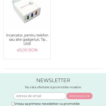
Incarcator, pentru telefon
sau alte gadgeturi, Tip
USB
49,00 RON
NEWSLETTER
Nu rata ofertele si promotiile noastre
Vreau sa primesc newsletter cu promotiile