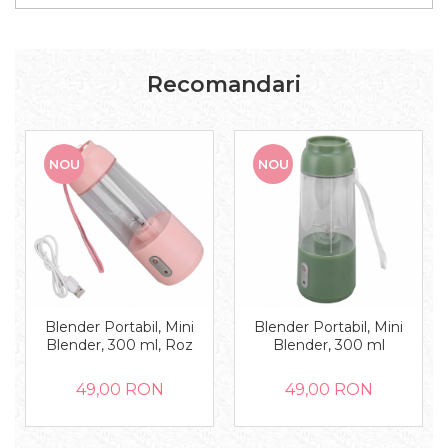
Recomandari
NOU
NOU
Blender Portabil, Mini
Blender Portabil, Mini
Blender, 300 ml, Roz
Blender, 300 ml
49,00 RON
49,00 RON