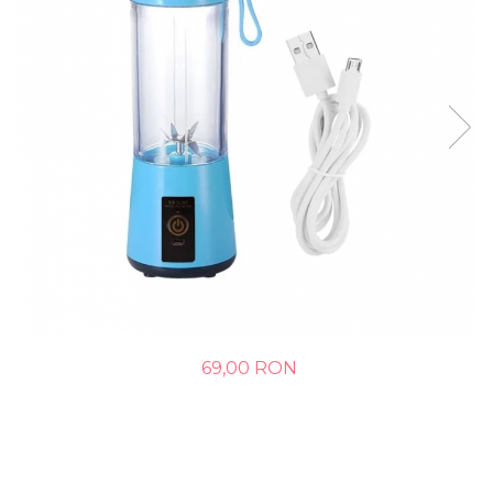
69,00 RON