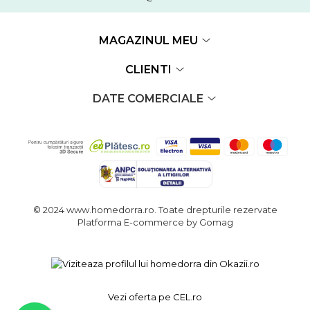
MAGAZINUL MEU
CLIENTI
DATE COMERCIALE
© 2024 www.homedorra.ro. Toate drepturile rezervate
Platforma E-commerce by Gomag
Vezi oferta pe CEL.ro