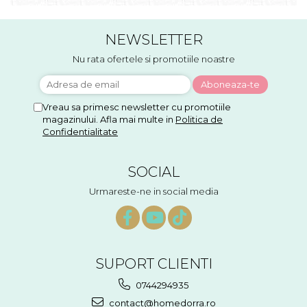
NEWSLETTER
Nu rata ofertele si promotiile noastre
Vreau sa primesc newsletter cu promotiile
magazinului. Afla mai multe in
Politica de
Confidentialitate
SOCIAL
Urmareste-ne in social media
SUPORT CLIENTI
0744294935
contact@homedorra.ro