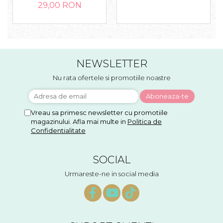
29,00 RON
NEWSLETTER
Nu rata ofertele si promotiile noastre
Vreau sa primesc newsletter cu promotiile
magazinului. Afla mai multe in
Politica de
Confidentialitate
SOCIAL
Urmareste-ne in social media