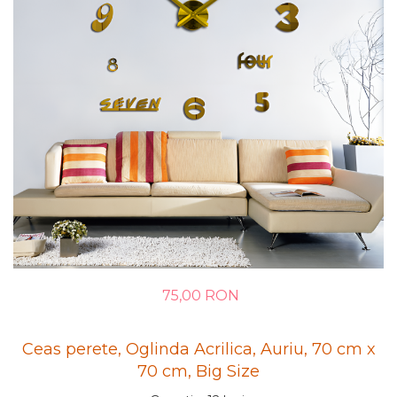
75,00 RON
Ceas perete, Oglinda Acrilica, Auriu, 70 cm x
70 cm, Big Size