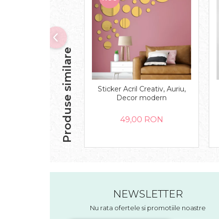
Produse similare
Sticker Acril Creativ, Auriu,
Decor modern
49,00 RON
NEWSLETTER
Nu rata ofertele si promotiile noastre