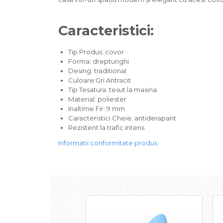
Caracteristici:
Tip Produs: covor
Forma: dreptunghi
Desing: traditional
Culoare:Gri Antracit
Tip Tesatura: tesut la masina
Material: poliester
Inaltime Fir: 9 mm
Caracteristici Cheie: antiderapant
Rezistent la trafic intens
Informatii conformitate produs