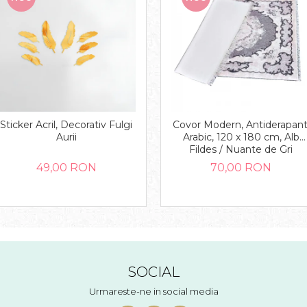
Sticker Acril, Decorativ Fulgi
Covor Modern, Antiderapant
Aurii
Arabic, 120 x 180 cm, Alb
Fildes / Nuante de Gri
49,00 RON
70,00 RON
SOCIAL
Urmareste-ne in social media