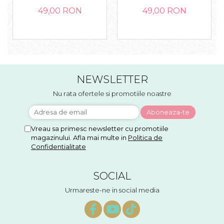
49,00 RON
49,00 RON
NEWSLETTER
Nu rata ofertele si promotiile noastre
Vreau sa primesc newsletter cu promotiile
magazinului. Afla mai multe in
Politica de
Confidentialitate
SOCIAL
Urmareste-ne in social media