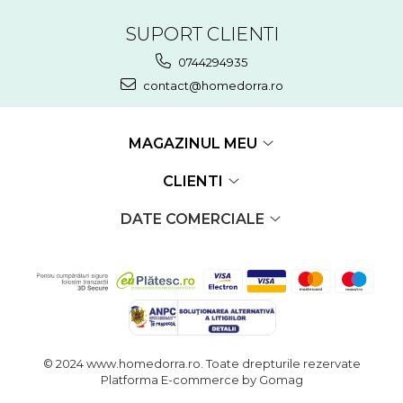
SUPORT CLIENTI
0744294935
contact@homedorra.ro
MAGAZINUL MEU
CLIENTI
DATE COMERCIALE
© 2024 www.homedorra.ro. Toate drepturile rezervate
Platforma E-commerce by Gomag