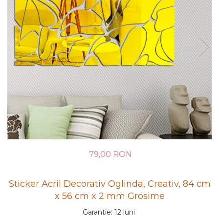
79,00 RON
Sticker Acril Decorativ Oglinda, Creativ, 84 cm
x 56 cm x 2 mm Grosime
Garantie
:
12 luni