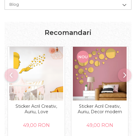
Blog
Recomandari
NOU
Sticker Acril Creativ,
Sticker Acril Creativ,
Auriu, Love
Auriu, Decor modern
49,00 RON
49,00 RON