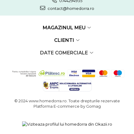
0744294935
contact@homedorra.ro
MAGAZINUL MEU
CLIENTI
DATE COMERCIALE
© 2024 www.homedorra.ro. Toate drepturile rezervate
Platforma E-commerce by Gomag