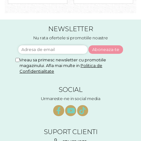
NEWSLETTER
Nu rata ofertele si promotiile noastre
Vreau sa primesc newsletter cu promotiile
magazinului. Afla mai multe in
Politica de
Confidentialitate
SOCIAL
Urmareste-ne in social media
SUPORT CLIENTI