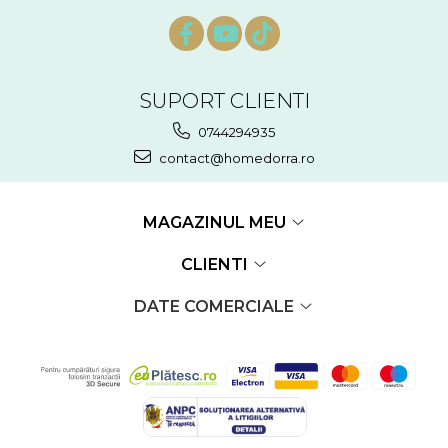
SUPORT CLIENTI
0744294935
contact@homedorra.ro
MAGAZINUL MEU
CLIENTI
DATE COMERCIALE