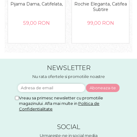
Pijama Dama, Catifelata,
Rochie Eleganta, Catifea
Subtire
59,00 RON
99,00 RON
NEWSLETTER
Nu rata ofertele si promotiile noastre
Vreau sa primesc newsletter cu promotiile
magazinului. Afla mai multe in
Politica de
Confidentialitate
SOCIAL
Urmareste-ne in social media