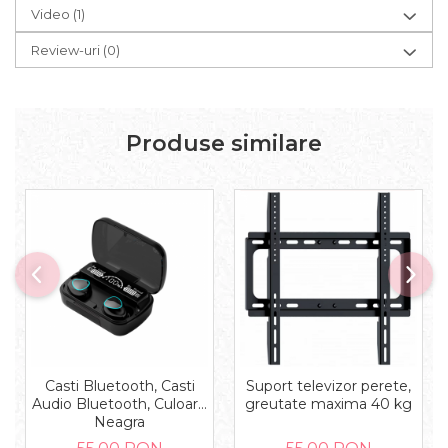
Video
(1)
Review-uri
(0)
Produse similare
Casti Bluetooth, Casti
Suport televizor perete,
Audio Bluetooth, Culoare
greutate maxima 40 kg
Neagra