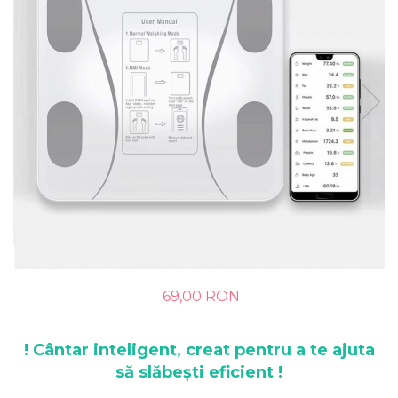
69,00 RON
! Cântar inteligent, creat pentru a te ajuta
să slăbești eficient !