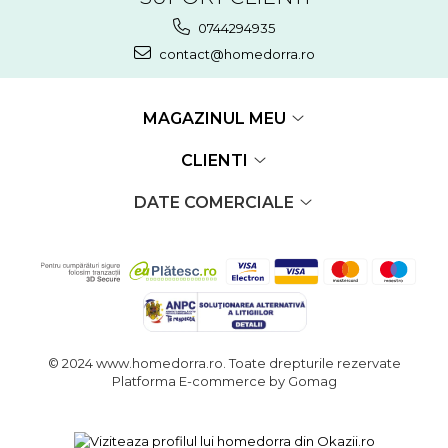
0744294935
contact@homedorra.ro
MAGAZINUL MEU
CLIENTI
DATE COMERCIALE
© 2024 www.homedorra.ro. Toate drepturile rezervate
Platforma E-commerce by Gomag