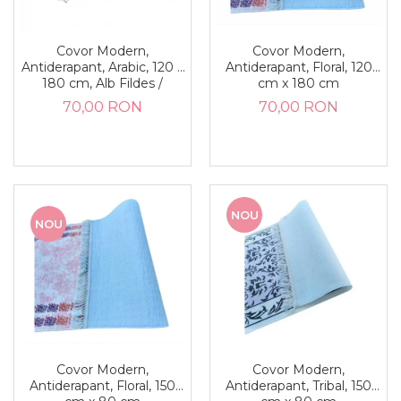
Covor Modern,
Covor Modern,
Antiderapant, Arabic, 120 x
Antiderapant, Floral, 120
180 cm, Alb Fildes /
cm x 180 cm
Nuante de Gri
70,00 RON
70,00 RON
NOU
NOU
Covor Modern,
Covor Modern,
Antiderapant, Floral, 150
Antiderapant, Tribal, 150