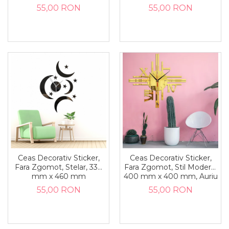
Negru
55,00 RON
55,00 RON
Ceas Decorativ Sticker,
Ceas Decorativ Sticker,
Fara Zgomot, Stelar, 330
Fara Zgomot, Stil Modern,
mm x 460 mm
400 mm x 400 mm, Auriu
55,00 RON
55,00 RON