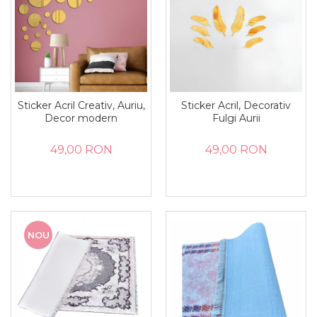
Sticker Acril Creativ, Auriu,
Sticker Acril, Decorativ
Decor modern
Fulgi Aurii
49,00 RON
49,00 RON
NOU