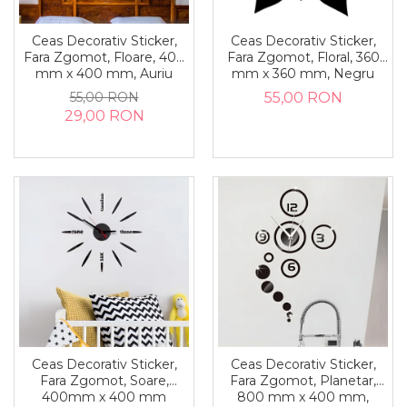
Ceas Decorativ Sticker,
Ceas Decorativ Sticker,
Fara Zgomot, Floare, 400
Fara Zgomot, Floral, 360
mm x 400 mm, Auriu
mm x 360 mm, Negru
55,00 RON
55,00 RON
29,00 RON
Ceas Decorativ Sticker,
Ceas Decorativ Sticker,
Fara Zgomot, Soare,
Fara Zgomot, Planetar,
400mm x 400 mm
800 mm x 400 mm,