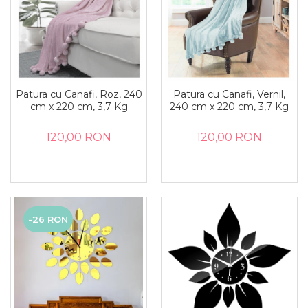
Patura cu Canafi, Roz, 240
Patura cu Canafi, Vernil,
cm x 220 cm, 3,7 Kg
240 cm x 220 cm, 3,7 Kg
120,00 RON
120,00 RON
-26 RON