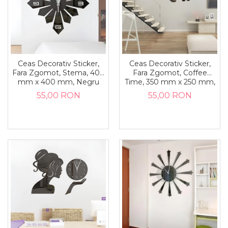
Ceas Decorativ Sticker,
Ceas Decorativ Sticker,
Fara Zgomot, Stema, 400
Fara Zgomot, Coffee
mm x 400 mm, Negru
Time, 350 mm x 250 mm,
Decorare Cafenea
55,00 RON
55,00 RON