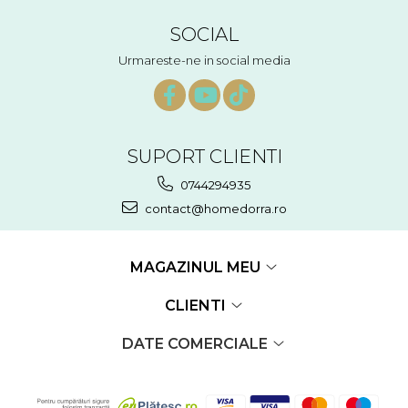
SOCIAL
Urmareste-ne in social media
SUPORT CLIENTI
0744294935
contact@homedorra.ro
MAGAZINUL MEU
CLIENTI
DATE COMERCIALE