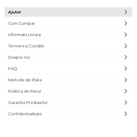
Ajutor
Cum Cumpar
Informatii Livrare
Termeni si Conditii
Despre noi
FAQ
Metode de Plata
Politica de Retur
Garantia Produselor
Confidentialitate