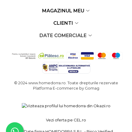
MAGAZINUL MEU
CLIENTI
DATE COMERCIALE
© 2024 www.homedorra.ro. Toate drepturile rezervate
Platforma E-commerce by Gomag
Vezi oferta pe CEL.ro