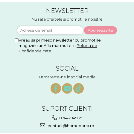
NEWSLETTER
Nu rata ofertele si promotiile noastre
Vreau sa primesc newsletter cu promotiile
magazinului. Afla mai multe in
Politica de
Confidentialitate
SOCIAL
Urmareste-ne in social media
SUPORT CLIENTI
0744294935
contact@homedorra.ro