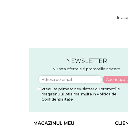
In ace
NEWSLETTER
Nu rata ofertele si promotiile noastre
Vreau sa primesc newsletter cu promotiile
magazinului. Afla mai multe in
Politica de
Confidentialitate
MAGAZINUL MEU
CLIE